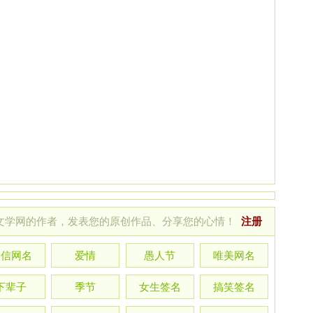
文学网的作者，发表您的原创作品、分享您的心情！
注册
微信网名
爱情
愚人节
唯美网名
下辈子
季节
女生签名
搞笑签名