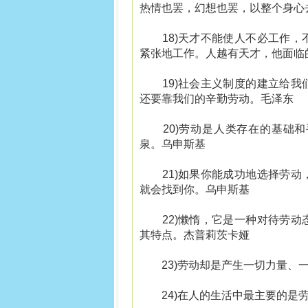
热情也罢，幻想也罢，以整个身心
18)天才不能使人不必工作，
紧张地工作。人越有天才，他面临
19)社会主义制度的建立给我
还要靠我们的辛勤劳动。毛泽东
20)劳动是人类存在的基础和
泉。乌申斯基
21)如果你能成功地选择劳动
就会找到你。乌申斯基
22)懒惰，它是一种对待劳动
其特点。杰普莉茨卡娅
23)劳动却是产生一切力量、一
24)在人的生活中最主要的是劳