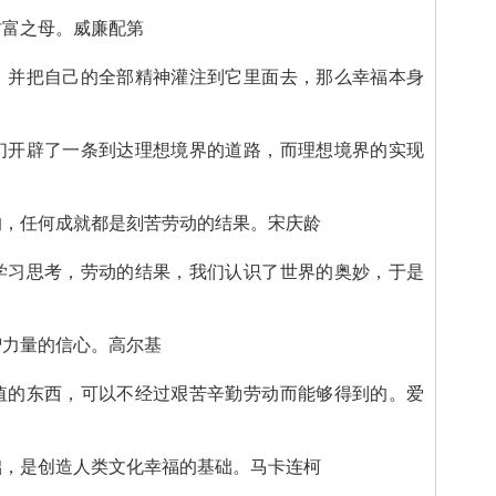
富之母。威廉配第
，并把自己的全部精神灌注到它里面去，那么幸福本身
们开辟了一条到达理想境界的道路，而理想境界的实现
，任何成就都是刻苦劳动的结果。宋庆龄
学习思考，劳动的结果，我们认识了世界的奥妙，于是
力量的信心。高尔基
值的东西，可以不经过艰苦辛勤劳动而能够得到的。爱
，是创造人类文化幸福的基础。马卡连柯