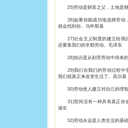
25)劳动是财富之父，土地是财
26)如果你能成功地选择劳动
就会找到你。乌申斯基
27)社会主义制度的建立给我
还要靠我们的辛勤劳动。毛泽东
28)知识是从刻苦劳动中得来的
29)我们在我们的劳动过程中
我们就真正来改变生活了。高尔基
30)劳动使人建立对自己的理智
31)世间没有一种具有真正价
迪生
32)劳动永远是人类生活的基础