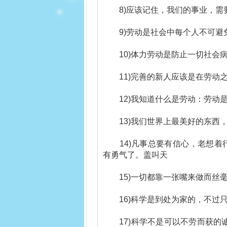
8)应该记住，我们的事业，需
9)劳动是社会中每个人不可避
10)体力劳动是防止一切社会病
11)完善的新人应该是在劳动之
12)我知道什么是劳动：劳动是
13)我们世界上最美好的东西，
14)凡事总要有信心，老想着
有勇气了。盖叫天
15)一切都靠一张嘴来做而丝毫
16)科学是到处为家的，不过只
17)科学不是可以不劳而获的诚