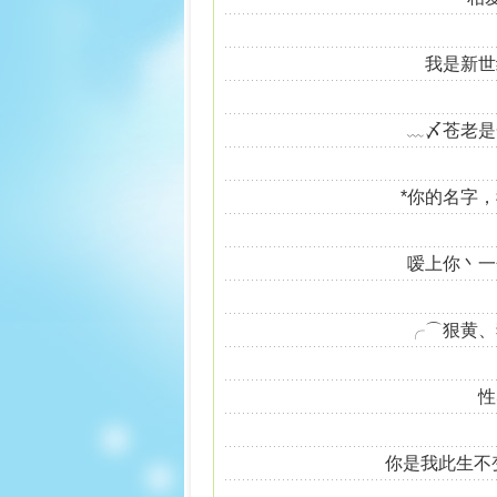
我是新世
﹏〆苍老是
*你的名字，
嗳上你丶一
╭⌒狠黄、
性
你是我此生不变