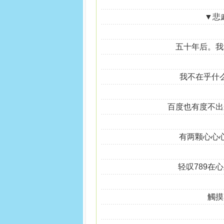
▼悲戚
五十年后。我
我不在乎什么
百度也有度不出
有两颗心心心
轻叹789在心
觸摸