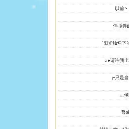
以前丶
伴睡伴醒
゛阳光灿烂下的
○●请许我尘
┏只是当
﹏倾
誓s