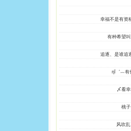
幸福不是有资格
有种希望叫
追逐、是谁追逐
ηǐ゛︷有
〆看幸
桃子
风吹乱