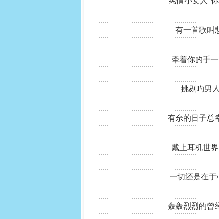
纯情小女人*你
有一首歌叫悲伤
牵着你的手一
挑剔旳男人
有厼的日子总幸
戴上耳机世界
一切还是在于心
轰轰烈烈的曾经