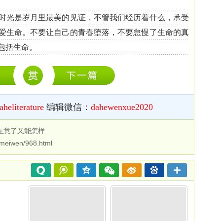
光是岁月里最美的见证，不管我们经历着什么，承受
爱生命。不要让自己的青春堕落，不要怠慢了生命的真
包括生命。
aheliterature
编辑微信：
dahewenxue2020
在意了又能怎样
/meiwen/968.html