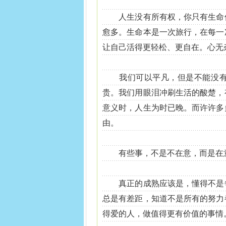
人生没有所有权，你只有生命使
愈多。生命本是一次旅行，在每一
让自己活得更轻松、更自在。心无
我们可以平凡，但是不能没有梦
贵。我们用眼泪冲刷生活的酸楚，
意义时，人生为时已晚。而许许多
由。
有些事，不是不在意，而是在
真正的成熟应该是，懂得不是每
总是有差距，知道不是所有的努力
得爱的人，做值得更有价值的事情