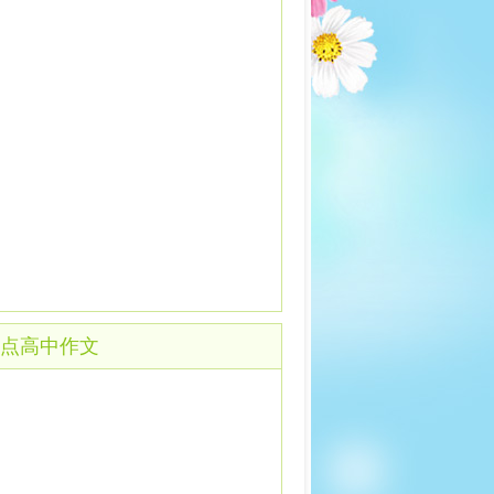
点高中作文