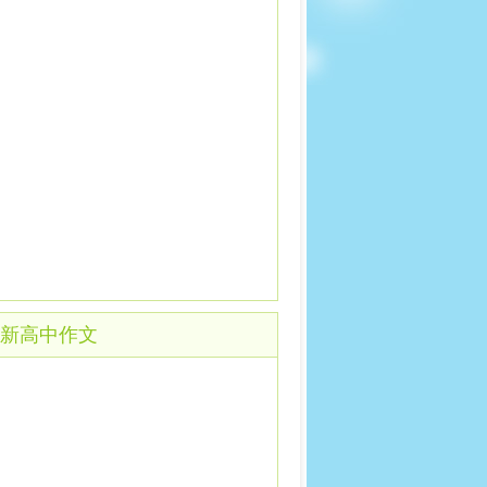
新高中作文